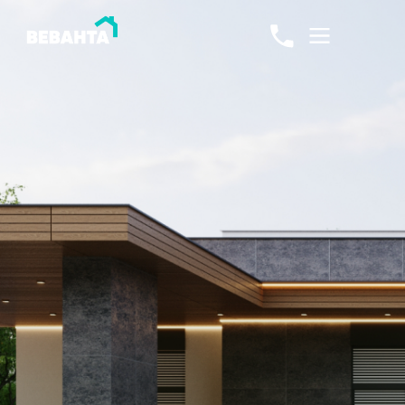
Проектирование